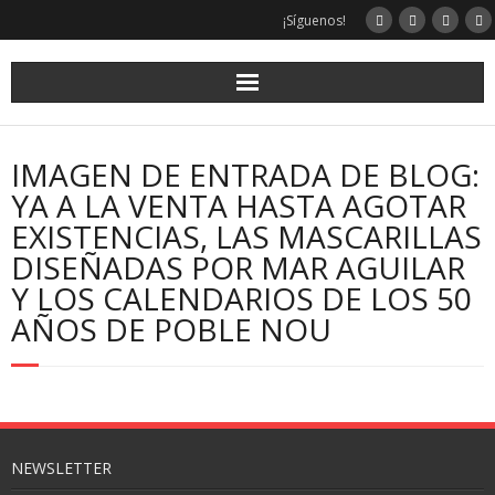
¡Síguenos!
IMAGEN DE ENTRADA DE BLOG:
YA A LA VENTA HASTA AGOTAR
EXISTENCIAS, LAS MASCARILLAS
DISEÑADAS POR MAR AGUILAR
Y LOS CALENDARIOS DE LOS 50
AÑOS DE POBLE NOU
NEWSLETTER