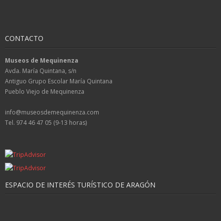
CONTACTO
Museos de Mequinenza
Avda. María Quintana, s/n
Antiguo Grupo Escolar María Quintana
Pueblo Viejo de Mequinenza
info@museosdemequinenza.com
Tel. 974 46 47 05 (9-13 horas)
ESPACIO DE INTERÉS TURÍSTICO DE ARAGÓN