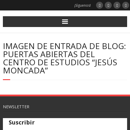
¡Síguenos!
IMAGEN DE ENTRADA DE BLOG:
PUERTAS ABIERTAS DEL
CENTRO DE ESTUDIOS “JESÚS
MONCADA”
NEWSLETTER
Suscribir