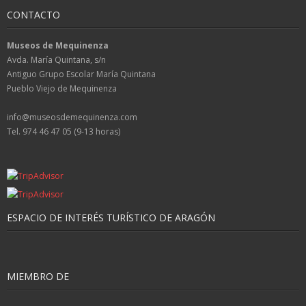
CONTACTO
Museos de Mequinenza
Avda. María Quintana, s/n
Antiguo Grupo Escolar María Quintana
Pueblo Viejo de Mequinenza
info@museosdemequinenza.com
Tel. 974 46 47 05 (9-13 horas)
ESPACIO DE INTERÉS TURÍSTICO DE ARAGÓN
MIEMBRO DE