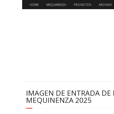
HOME
MEQUINENZA
PROYECTOS
ARCHIVO
IMAGEN DE ENTRADA DE 
MEQUINENZA 2025