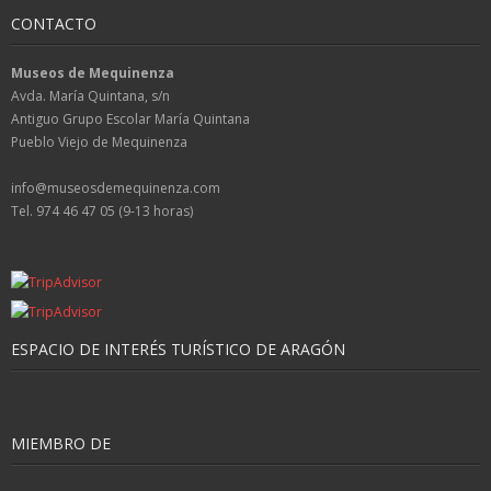
CONTACTO
Museos de Mequinenza
Avda. María Quintana, s/n
Antiguo Grupo Escolar María Quintana
Pueblo Viejo de Mequinenza
info@museosdemequinenza.com
Tel. 974 46 47 05 (9-13 horas)
ESPACIO DE INTERÉS TURÍSTICO DE ARAGÓN
MIEMBRO DE