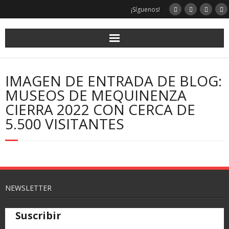
¡Síguenos!
IMAGEN DE ENTRADA DE BLOG:
MUSEOS DE MEQUINENZA
CIERRA 2022 CON CERCA DE
5.500 VISITANTES
NEWSLETTER
Suscribir