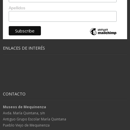
Apellidos
ENLACES DE INTERÉS
CONTACTO
Museos de Mequinenza
Avda. María Quintana, s/n
Antiguo Grupo Escolar María Quintana
Pueblo Viejo de Mequinenza