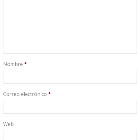
Nombre
*
Correo electrónico
*
Web