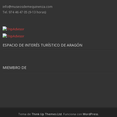
info@museosdemequinenza.com
Tel. 974 46 47 05 (9-13 horas)
ESPACIO DE INTERÉS TURÍSTICO DE ARAGÓN
MIEMBRO DE
Tema de
Think Up Themes Ltd
. Funciona con
WordPress
.