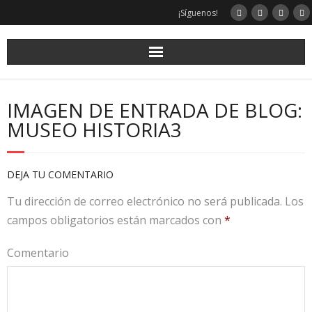
¡Síguenos!
IMAGEN DE ENTRADA DE BLOG:
MUSEO HISTORIA3
DEJA TU COMENTARIO
Tu dirección de correo electrónico no será publicada.
Los
campos obligatorios están marcados con
*
Comentario