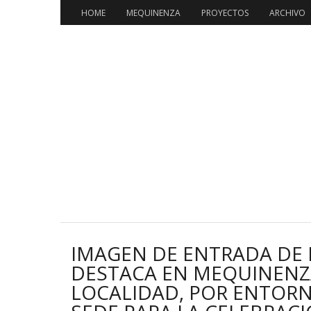
HOME
MEQUINENZA
PROYECTOS
ARCHIVO
IMAGEN DE ENTRADA DE 
DESTACA EN MEQUINENZA
LOCALIDAD, POR ENTORN