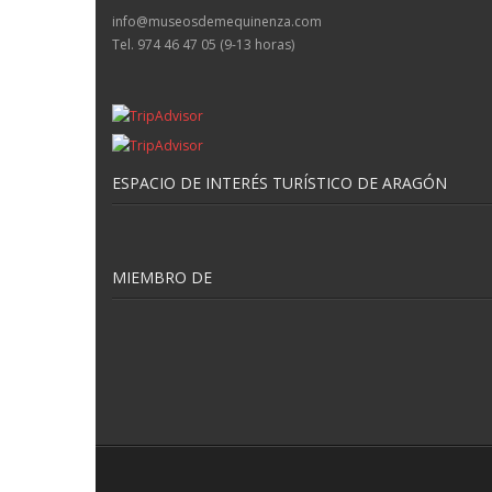
info@museosdemequinenza.com
Tel. 974 46 47 05 (9-13 horas)
ESPACIO DE INTERÉS TURÍSTICO DE ARAGÓN
MIEMBRO DE