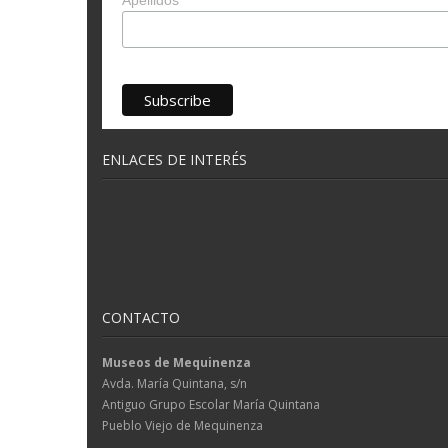
Apellidos
ENLACES DE INTERÉS
CONTACTO
Museos de Mequinenza
Avda. María Quintana, s/n
Antiguo Grupo Escolar María Quintana
Pueblo Viejo de Mequinenza