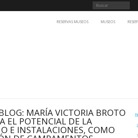
RESERVAS MUSEOS
MUSEOS
RESER
BLOG: MARÍA VICTORIA BROTO
P
 EL POTENCIAL DE LA
O E INSTALACIONES, COMO