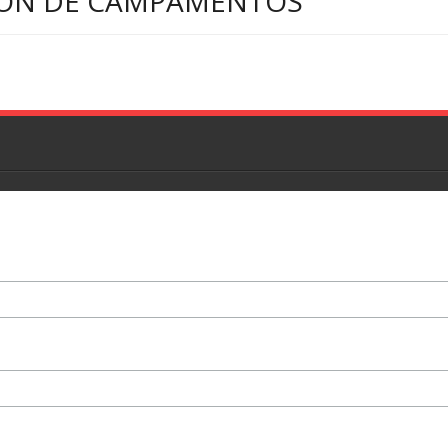
CIÓN DE CAMPAMENTOS