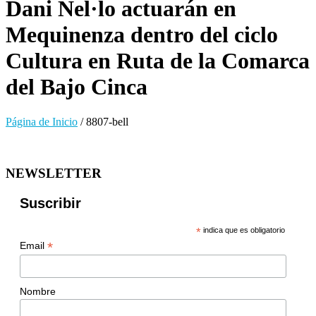
Dani Nel·lo actuarán en
Mequinenza dentro del ciclo
Cultura en Ruta de la Comarca
del Bajo Cinca
Página de Inicio
/
8807-bell
NEWSLETTER
Suscribir
*
indica que es obligatorio
*
Email
Nombre