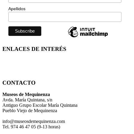
Apellidos
ENLACES DE INTERÉS
CONTACTO
Museos de Mequinenza
Avda. María Quintana, s/n
Antiguo Grupo Escolar María Quintana
Pueblo Viejo de Mequinenza
info@museosdemequinenza.com
Tel. 974 46 47 05 (9-13 horas)