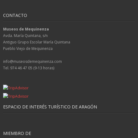
CONTACTO
Museos de Mequinenza
Avda. María Quintana, s/n
Antiguo Grupo Escolar María Quintana
Pueblo Viejo de Mequinenza
info@museosdemequinenza.com
Tel. 974 46 47 05 (9-13 horas)
ESPACIO DE INTERÉS TURÍSTICO DE ARAGÓN
MIEMBRO DE