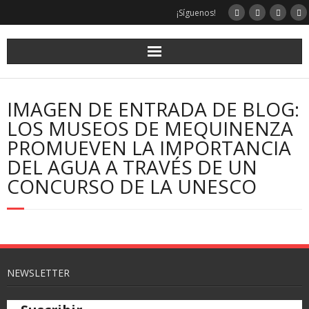
¡Síguenos!
IMAGEN DE ENTRADA DE BLOG:
LOS MUSEOS DE MEQUINENZA
PROMUEVEN LA IMPORTANCIA
DEL AGUA A TRAVÉS DE UN
CONCURSO DE LA UNESCO
NEWSLETTER