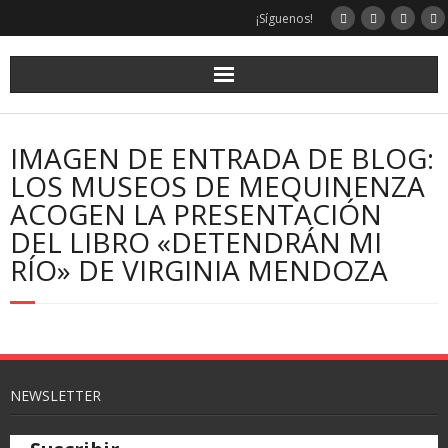
¡Síguenos!
IMAGEN DE ENTRADA DE BLOG:
LOS MUSEOS DE MEQUINENZA
ACOGEN LA PRESENTACIÓN
DEL LIBRO «DETENDRÁN MI
RÍO» DE VIRGINIA MENDOZA
NEWSLETTER