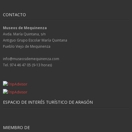
CONTACTO
Museos de Mequinenza
Avda. María Quintana, s/n
Antiguo Grupo Escolar María Quintana
Pueblo Viejo de Mequinenza
info@museosdemequinenza.com
Tel. 974 46 47 05 (9-13 horas)
ESPACIO DE INTERÉS TURÍSTICO DE ARAGÓN
MIEMBRO DE