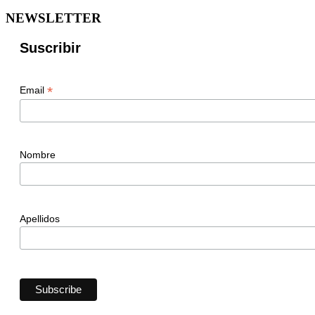
NEWSLETTER
Suscribir
*
Email
Nombre
Apellidos