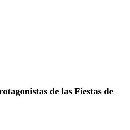
otagonistas de las Fiestas de