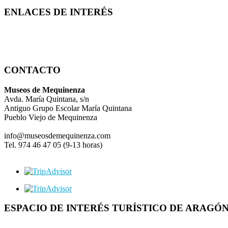
ENLACES DE INTERÉS
CONTACTO
Museos de Mequinenza
Avda. María Quintana, s/n
Antiguo Grupo Escolar María Quintana
Pueblo Viejo de Mequinenza
info@museosdemequinenza.com
Tel. 974 46 47 05 (9-13 horas)
ESPACIO DE INTERÉS TURÍSTICO DE ARAGÓ