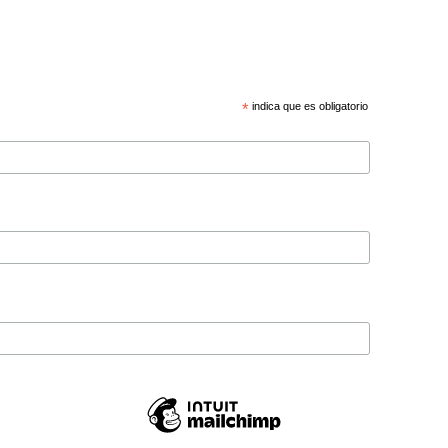
*
indica que es obligatorio