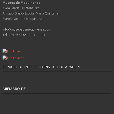
Museos de Mequinenza
Avda. María Quintana, s/n
Antiguo Grupo Escolar María Quintana
Pueblo Viejo de Mequinenza
info@museosdemequinenza.com
Tel. 974 46 47 05 (9-13 horas)
ESPACIO DE INTERÉS TURÍSTICO DE ARAGÓN
MIEMBRO DE