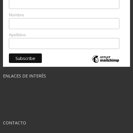
Nombre
Apellidos
ENLACES DE INTERÉS
CONTACTO