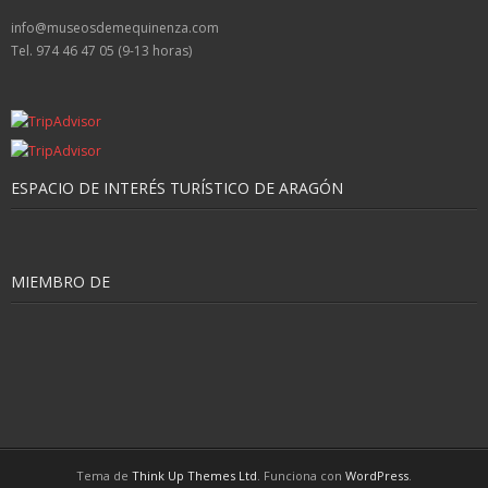
info@museosdemequinenza.com
Tel. 974 46 47 05 (9-13 horas)
ESPACIO DE INTERÉS TURÍSTICO DE ARAGÓN
MIEMBRO DE
Tema de
Think Up Themes Ltd
. Funciona con
WordPress
.