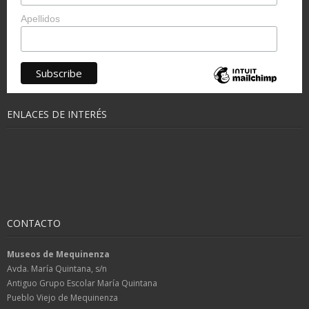
Apellidos
ENLACES DE INTERÉS
CONTACTO
Museos de Mequinenza
Avda. María Quintana, s/n
Antiguo Grupo Escolar María Quintana
Pueblo Viejo de Mequinenza