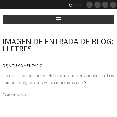
¡Síguenos!
IMAGEN DE ENTRADA DE BLOG:
LLETRES
DEJA TU COMENTARIO
Tu dirección de correo electrónico no será publicada.
Los
campos obligatorios están marcados con
*
Comentario