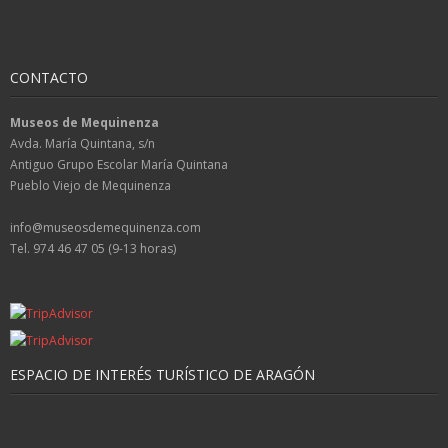
CONTACTO
Museos de Mequinenza
Avda. María Quintana, s/n
Antiguo Grupo Escolar María Quintana
Pueblo Viejo de Mequinenza
info@museosdemequinenza.com
Tel. 974 46 47 05 (9-13 horas)
ESPACIO DE INTERÉS TURÍSTICO DE ARAGÓN