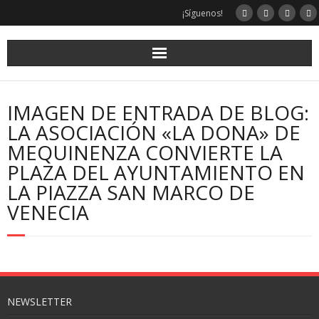
¡Síguenos!
IMAGEN DE ENTRADA DE BLOG:
LA ASOCIACIÓN «LA DONA» DE
MEQUINENZA CONVIERTE LA
PLAZA DEL AYUNTAMIENTO EN
LA PIAZZA SAN MARCO DE
VENECIA
NEWSLETTER