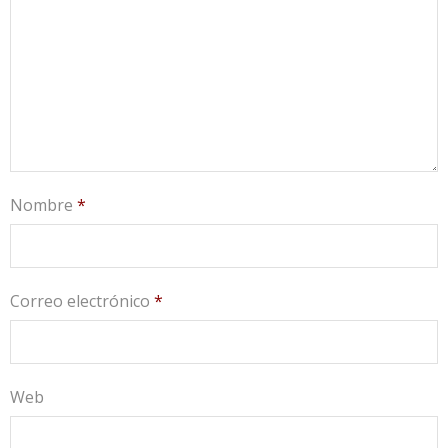
Nombre
*
Correo electrónico
*
Web