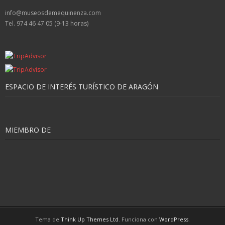
info@museosdemequinenza.com
Tel. 974 46 47 05 (9-13 horas)
ESPACIO DE INTERÉS TURÍSTICO DE ARAGÓN
MIEMBRO DE
Tema de
Think Up Themes Ltd
. Funciona con
WordPress
.