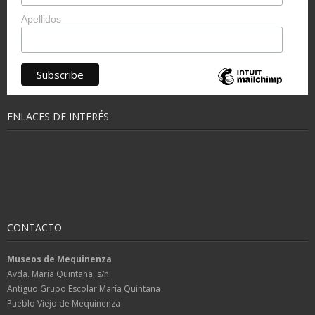
Apellidos
ENLACES DE INTERÉS
CONTACTO
Museos de Mequinenza
Avda. María Quintana, s/n
Antiguo Grupo Escolar María Quintana
Pueblo Viejo de Mequinenza