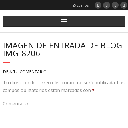
¡Síguenos!
IMAGEN DE ENTRADA DE BLOG:
IMG_8206
DEJA TU COMENTARIO
Tu dirección de correo electrónico no será publicada.
Los
campos obligatorios están marcados con
*
Comentario