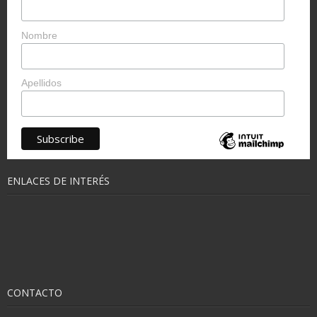
Nombre
Apellidos
ENLACES DE INTERÉS
CONTACTO