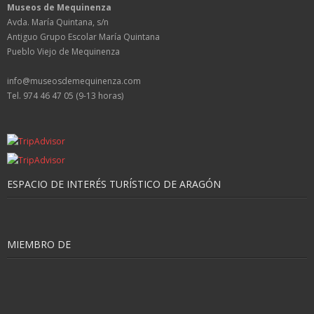
Museos de Mequinenza
Avda. María Quintana, s/n
Antiguo Grupo Escolar María Quintana
Pueblo Viejo de Mequinenza
info@museosdemequinenza.com
Tel. 974 46 47 05 (9-13 horas)
ESPACIO DE INTERÉS TURÍSTICO DE ARAGÓN
MIEMBRO DE