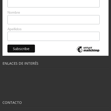
Nombre
Apellidos
ENLACES DE INTERÉS
CONTACTO