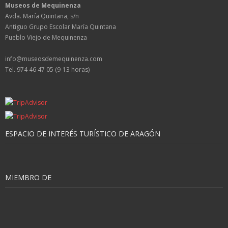
Museos de Mequinenza
Avda. María Quintana, s/n
Antiguo Grupo Escolar María Quintana
Pueblo Viejo de Mequinenza
info@museosdemequinenza.com
Tel. 974 46 47 05 (9-13 horas)
ESPACIO DE INTERÉS TURÍSTICO DE ARAGÓN
MIEMBRO DE