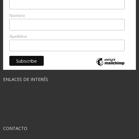
Nombre
Apellidos
ENLACES DE INTERÉS
CONTACTO