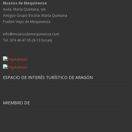
Museos de Mequinenza
Avda. María Quintana, s/n
Antiguo Grupo Escolar María Quintana
Pueblo Viejo de Mequinenza
info@museosdemequinenza.com
Tel. 974 46 47 05 (9-13 horas)
ESPACIO DE INTERÉS TURÍSTICO DE ARAGÓN
MIEMBRO DE