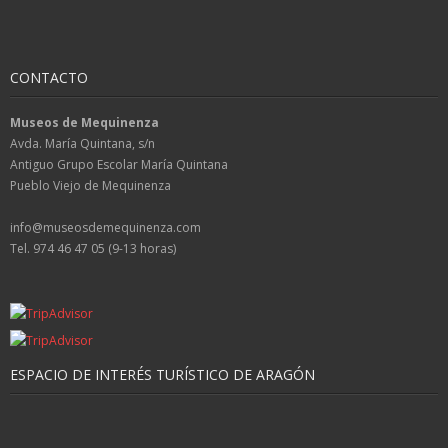
CONTACTO
Museos de Mequinenza
Avda. María Quintana, s/n
Antiguo Grupo Escolar María Quintana
Pueblo Viejo de Mequinenza
info@museosdemequinenza.com
Tel. 974 46 47 05 (9-13 horas)
ESPACIO DE INTERÉS TURÍSTICO DE ARAGÓN