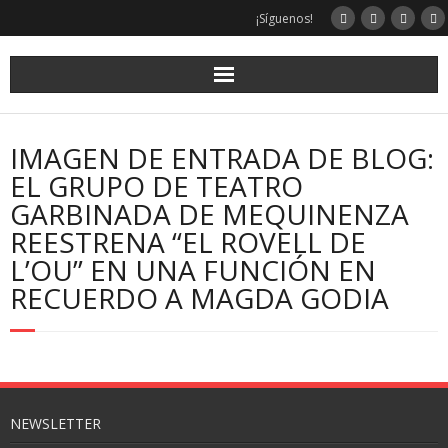
¡Síguenos!
IMAGEN DE ENTRADA DE BLOG:
EL GRUPO DE TEATRO
GARBINADA DE MEQUINENZA
REESTRENA “EL ROVELL DE
L’OU” EN UNA FUNCIÓN EN
RECUERDO A MAGDA GODIA
NEWSLETTER