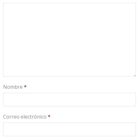
Nombre
*
Correo electrónico
*