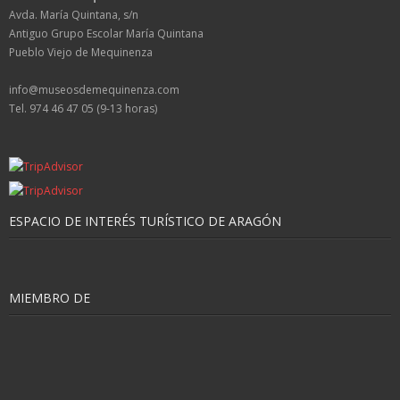
Avda. María Quintana, s/n
Antiguo Grupo Escolar María Quintana
Pueblo Viejo de Mequinenza
info@museosdemequinenza.com
Tel. 974 46 47 05 (9-13 horas)
ESPACIO DE INTERÉS TURÍSTICO DE ARAGÓN
MIEMBRO DE