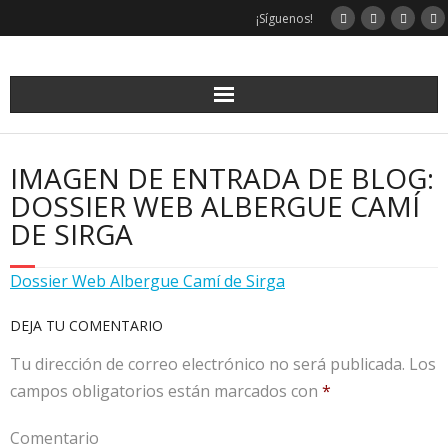
¡Síguenos!
IMAGEN DE ENTRADA DE BLOG:
DOSSIER WEB ALBERGUE CAMÍ
DE SIRGA
Dossier Web Albergue Camí de Sirga
DEJA TU COMENTARIO
Tu dirección de correo electrónico no será publicada.
Los
campos obligatorios están marcados con
*
Comentario