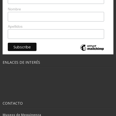
Nombre
Apellidos
ENLACES DE INTERÉS
CONTACTO
Museos de Mequinenza