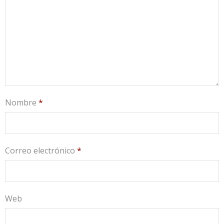
Nombre
*
Correo electrónico
*
Web