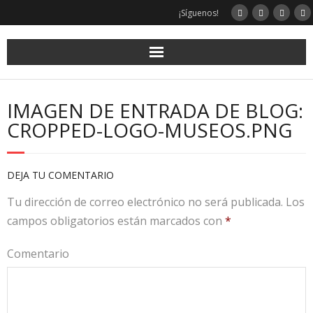
¡Síguenos!
IMAGEN DE ENTRADA DE BLOG:
CROPPED-LOGO-MUSEOS.PNG
DEJA TU COMENTARIO
Tu dirección de correo electrónico no será publicada.
Los
campos obligatorios están marcados con
*
Comentario