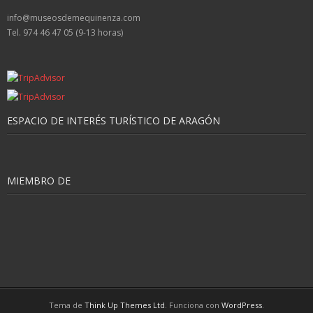
info@museosdemequinenza.com
Tel. 974 46 47 05 (9-13 horas)
ESPACIO DE INTERÉS TURÍSTICO DE ARAGÓN
MIEMBRO DE
Tema de
Think Up Themes Ltd
. Funciona con
WordPress
.