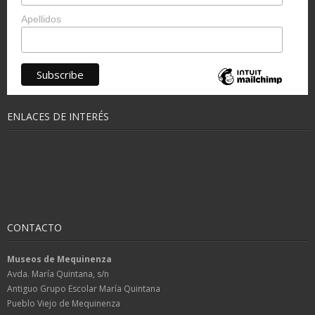
Apellidos
ENLACES DE INTERÉS
CONTACTO
Museos de Mequinenza
Avda. María Quintana, s/n
Antiguo Grupo Escolar María Quintana
Pueblo Viejo de Mequinenza