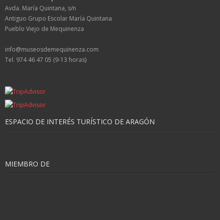
Avda. María Quintana, s/n
Antiguo Grupo Escolar María Quintana
Pueblo Viejo de Mequinenza
info@museosdemequinenza.com
Tel. 974 46 47 05 (9-13 horas)
ESPACIO DE INTERÉS TURÍSTICO DE ARAGÓN
MIEMBRO DE