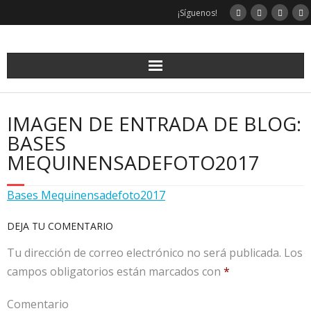
¡Síguenos!
IMAGEN DE ENTRADA DE BLOG:
BASES
MEQUINENSADEFOTO2017
Bases Mequinensadefoto2017
DEJA TU COMENTARIO
Tu dirección de correo electrónico no será publicada.
Los
campos obligatorios están marcados con
*
Comentario