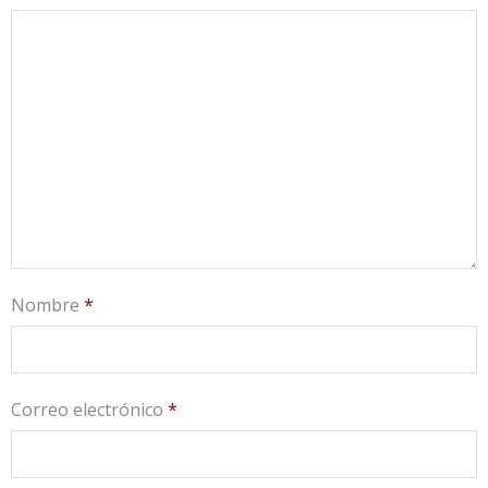
Nombre
*
Correo electrónico
*