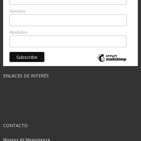
Nombre
Apellidos
ENLACES DE INTERÉS
CONTACTO
Museos de Mequinenza