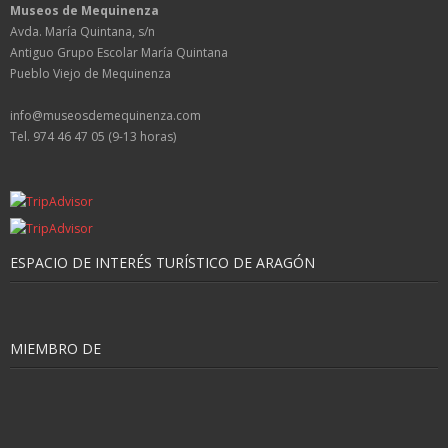
Museos de Mequinenza
Avda. María Quintana, s/n
Antiguo Grupo Escolar María Quintana
Pueblo Viejo de Mequinenza
info@museosdemequinenza.com
Tel. 974 46 47 05 (9-13 horas)
ESPACIO DE INTERÉS TURÍSTICO DE ARAGÓN
MIEMBRO DE