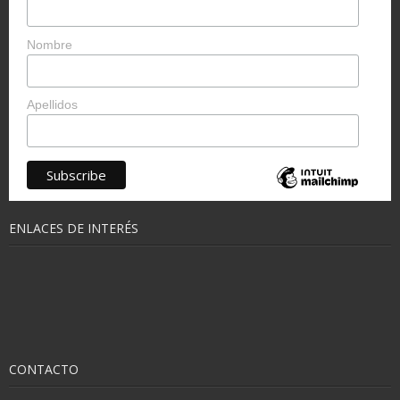
Nombre
Apellidos
ENLACES DE INTERÉS
CONTACTO