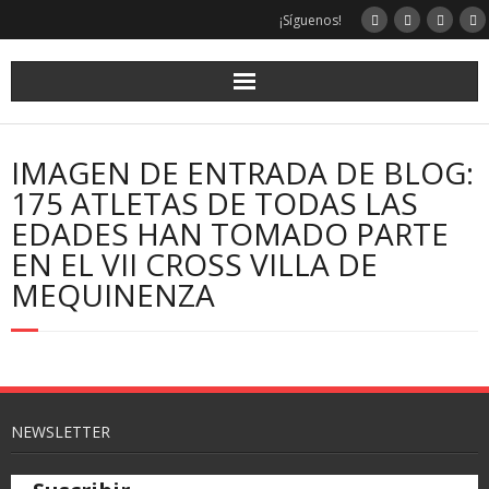
¡Síguenos!
IMAGEN DE ENTRADA DE BLOG:
175 ATLETAS DE TODAS LAS
EDADES HAN TOMADO PARTE
EN EL VII CROSS VILLA DE
MEQUINENZA
NEWSLETTER