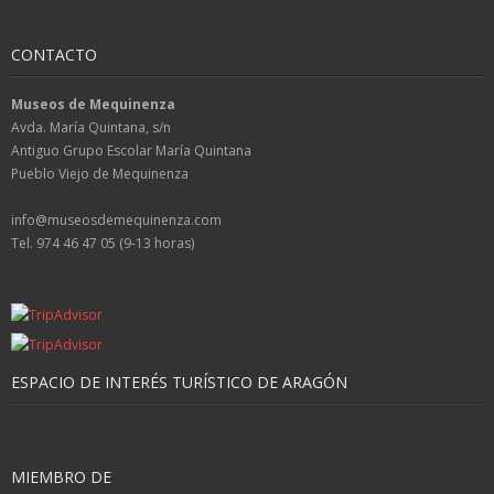
CONTACTO
Museos de Mequinenza
Avda. María Quintana, s/n
Antiguo Grupo Escolar María Quintana
Pueblo Viejo de Mequinenza
info@museosdemequinenza.com
Tel. 974 46 47 05 (9-13 horas)
ESPACIO DE INTERÉS TURÍSTICO DE ARAGÓN
MIEMBRO DE