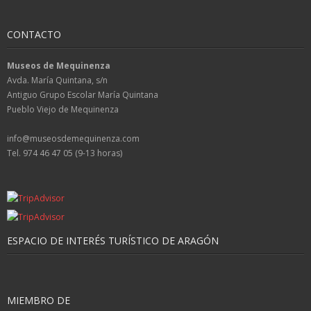
CONTACTO
Museos de Mequinenza
Avda. María Quintana, s/n
Antiguo Grupo Escolar María Quintana
Pueblo Viejo de Mequinenza
info@museosdemequinenza.com
Tel. 974 46 47 05 (9-13 horas)
ESPACIO DE INTERÉS TURÍSTICO DE ARAGÓN
MIEMBRO DE