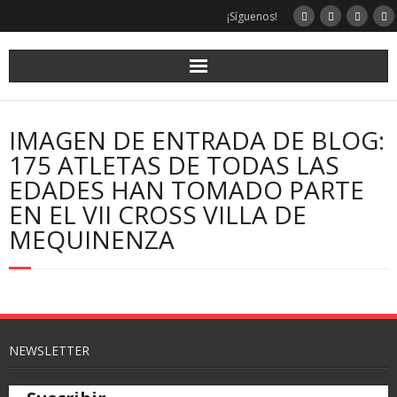
¡Síguenos!
IMAGEN DE ENTRADA DE BLOG:
175 ATLETAS DE TODAS LAS
EDADES HAN TOMADO PARTE
EN EL VII CROSS VILLA DE
MEQUINENZA
NEWSLETTER