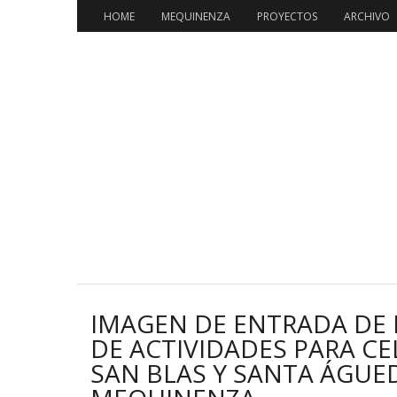
HOME
MEQUINENZA
PROYECTOS
ARCHIVO
IMAGEN DE ENTRADA DE
DE ACTIVIDADES PARA CE
SAN BLAS Y SANTA ÁGUE