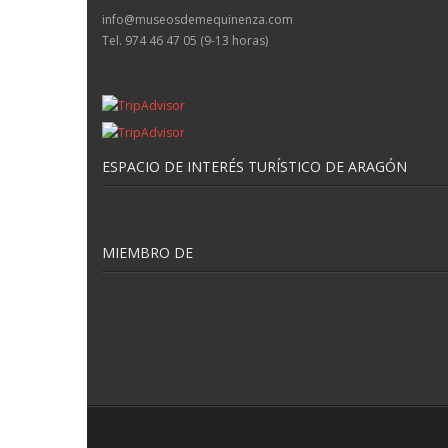
info@museosdemequinenza.com
Tel. 974 46 47 05 (9-13 horas)
ESPACIO DE INTERÉS TURÍSTICO DE ARAGÓN
MIEMBRO DE