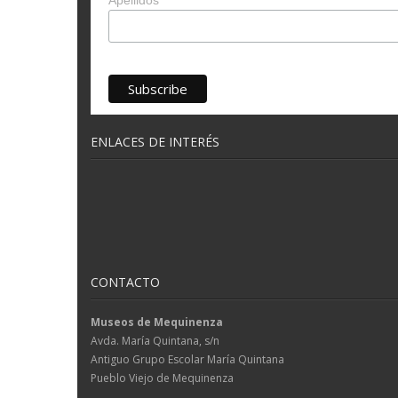
Apellidos
ENLACES DE INTERÉS
CONTACTO
Museos de Mequinenza
Avda. María Quintana, s/n
Antiguo Grupo Escolar María Quintana
Pueblo Viejo de Mequinenza