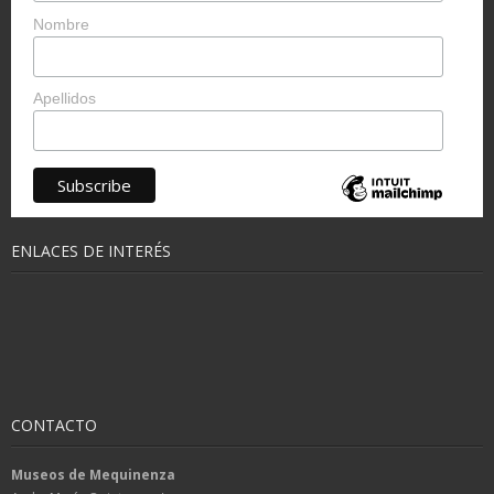
Nombre
Apellidos
ENLACES DE INTERÉS
CONTACTO
Museos de Mequinenza