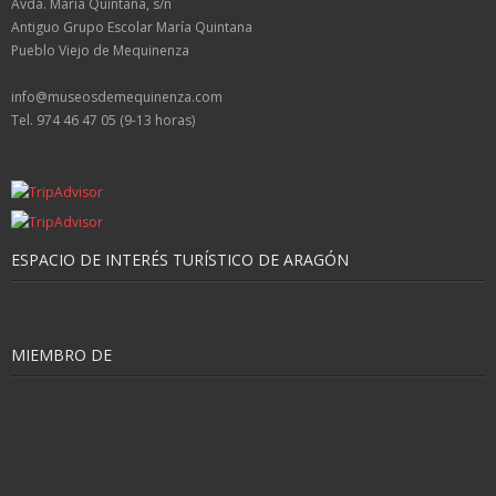
Avda. María Quintana, s/n
Antiguo Grupo Escolar María Quintana
Pueblo Viejo de Mequinenza
info@museosdemequinenza.com
Tel. 974 46 47 05 (9-13 horas)
ESPACIO DE INTERÉS TURÍSTICO DE ARAGÓN
MIEMBRO DE