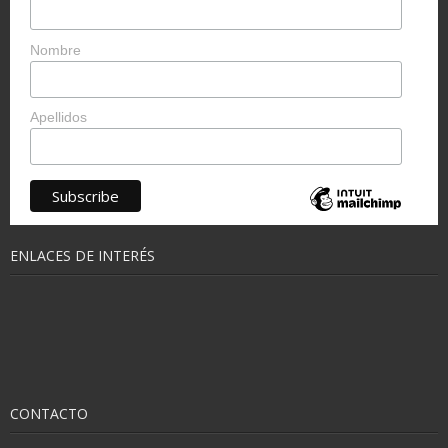
Nombre
Apellidos
ENLACES DE INTERÉS
CONTACTO