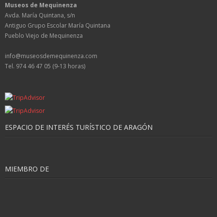
Museos de Mequinenza
Avda. María Quintana, s/n
Antiguo Grupo Escolar María Quintana
Pueblo Viejo de Mequinenza
info@museosdemequinenza.com
Tel. 974 46 47 05 (9-13 horas)
ESPACIO DE INTERÉS TURÍSTICO DE ARAGÓN
MIEMBRO DE