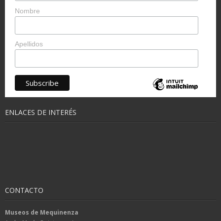
Nombre
Apellidos
ENLACES DE INTERÉS
CONTACTO
Museos de Mequinenza