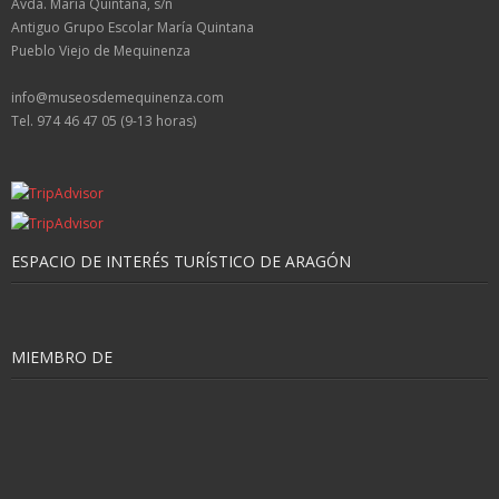
Avda. María Quintana, s/n
Antiguo Grupo Escolar María Quintana
Pueblo Viejo de Mequinenza
info@museosdemequinenza.com
Tel. 974 46 47 05 (9-13 horas)
ESPACIO DE INTERÉS TURÍSTICO DE ARAGÓN
MIEMBRO DE