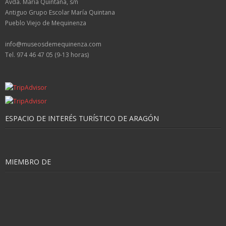
Avda. María Quintana, s/n
Antiguo Grupo Escolar María Quintana
Pueblo Viejo de Mequinenza
info@museosdemequinenza.com
Tel. 974 46 47 05 (9-13 horas)
ESPACIO DE INTERÉS TURÍSTICO DE ARAGÓN
MIEMBRO DE