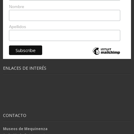
Nombre
Apellidos
ENLACES DE INTERÉS
CONTACTO
Museos de Mequinenza