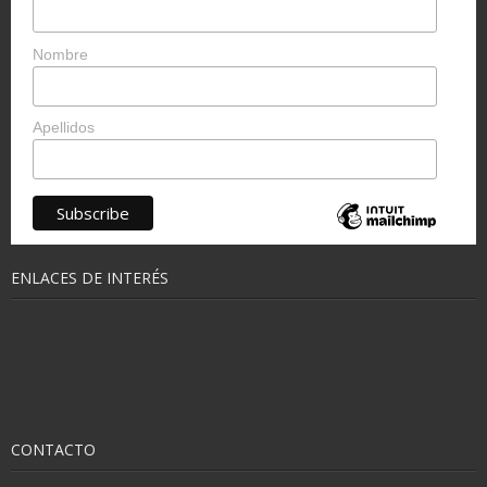
Nombre
Apellidos
ENLACES DE INTERÉS
CONTACTO