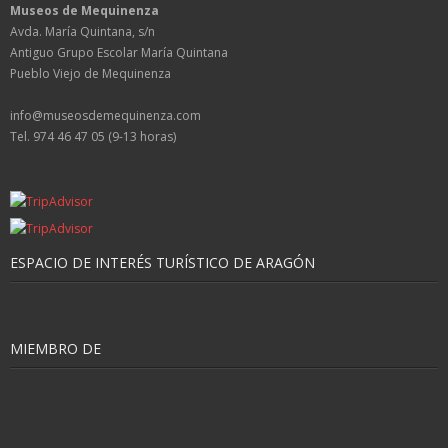
Museos de Mequinenza
Avda. María Quintana, s/n
Antiguo Grupo Escolar María Quintana
Pueblo Viejo de Mequinenza
info@museosdemequinenza.com
Tel. 974 46 47 05 (9-13 horas)
ESPACIO DE INTERÉS TURÍSTICO DE ARAGÓN
MIEMBRO DE