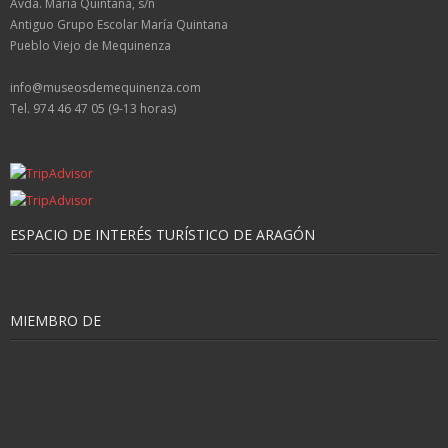
Avda. María Quintana, s/n
Antiguo Grupo Escolar María Quintana
Pueblo Viejo de Mequinenza
info@museosdemequinenza.com
Tel. 974 46 47 05 (9-13 horas)
ESPACIO DE INTERÉS TURÍSTICO DE ARAGÓN
MIEMBRO DE