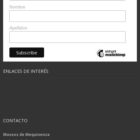
Nombre
Apellidos
ENLACES DE INTERÉS
CONTACTO
Museos de Mequinenza