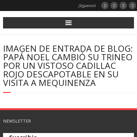
¡Síguenos!
IMAGEN DE ENTRADA DE BLOG:
PAPÁ NOEL CAMBIÓ SU TRINEO
POR UN VISTOSO CADILLAC
ROJO DESCAPOTABLE EN SU
VISITA A MEQUINENZA
NEWSLETTER