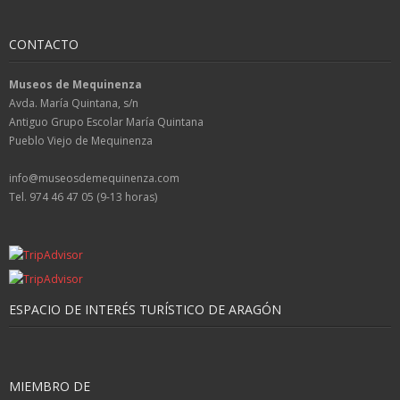
CONTACTO
Museos de Mequinenza
Avda. María Quintana, s/n
Antiguo Grupo Escolar María Quintana
Pueblo Viejo de Mequinenza
info@museosdemequinenza.com
Tel. 974 46 47 05 (9-13 horas)
ESPACIO DE INTERÉS TURÍSTICO DE ARAGÓN
MIEMBRO DE