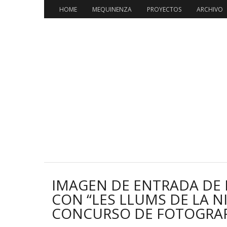
HOME
MEQUINENZA
PROYECTOS
ARCHIVO
IMAGEN DE ENTRADA DE 
CON “LES LLUMS DE LA NI
CONCURSO DE FOTOGRAF