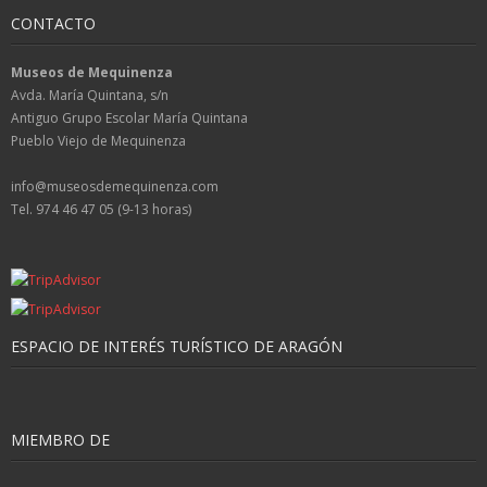
CONTACTO
Museos de Mequinenza
Avda. María Quintana, s/n
Antiguo Grupo Escolar María Quintana
Pueblo Viejo de Mequinenza
info@museosdemequinenza.com
Tel. 974 46 47 05 (9-13 horas)
ESPACIO DE INTERÉS TURÍSTICO DE ARAGÓN
MIEMBRO DE