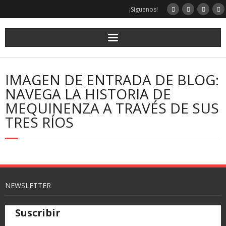
¡Síguenos!
IMAGEN DE ENTRADA DE BLOG:
NAVEGA LA HISTORIA DE
MEQUINENZA A TRAVÉS DE SUS
TRES RÍOS
NEWSLETTER
Suscribir