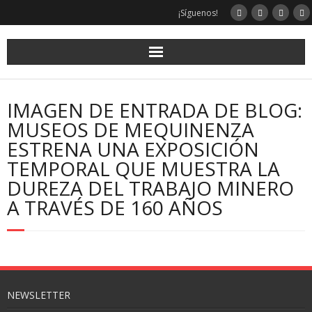
¡Síguenos!
IMAGEN DE ENTRADA DE BLOG:
MUSEOS DE MEQUINENZA
ESTRENA UNA EXPOSICIÓN
TEMPORAL QUE MUESTRA LA
DUREZA DEL TRABAJO MINERO
A TRAVÉS DE 160 AÑOS
NEWSLETTER