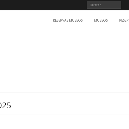
RESERVAS MUSEOS
MUSEOS
RESER
025