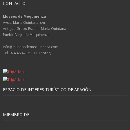
CONTACTO
Museos de Mequinenza
Avda. María Quintana, s/n
Antiguo Grupo Escolar María Quintana
Pueblo Viejo de Mequinenza
info@museosdemequinenza.com
Tel. 974 46 47 05 (9-13 horas)
ESPACIO DE INTERÉS TURÍSTICO DE ARAGÓN
MIEMBRO DE