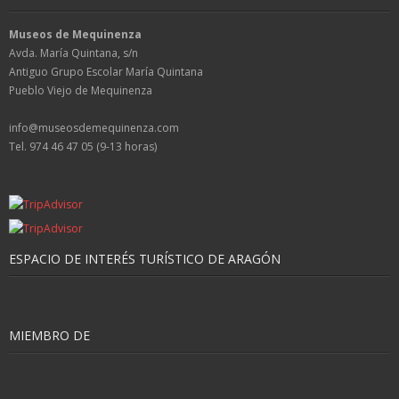
Museos de Mequinenza
Avda. María Quintana, s/n
Antiguo Grupo Escolar María Quintana
Pueblo Viejo de Mequinenza
info@museosdemequinenza.com
Tel. 974 46 47 05 (9-13 horas)
ESPACIO DE INTERÉS TURÍSTICO DE ARAGÓN
MIEMBRO DE