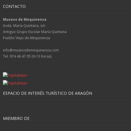
CONTACTO
Museos de Mequinenza
Avda. María Quintana, s/n
Antiguo Grupo Escolar María Quintana
Pueblo Viejo de Mequinenza
info@museosdemequinenza.com
Tel. 974 46 47 05 (9-13 horas)
ESPACIO DE INTERÉS TURÍSTICO DE ARAGÓN
MIEMBRO DE