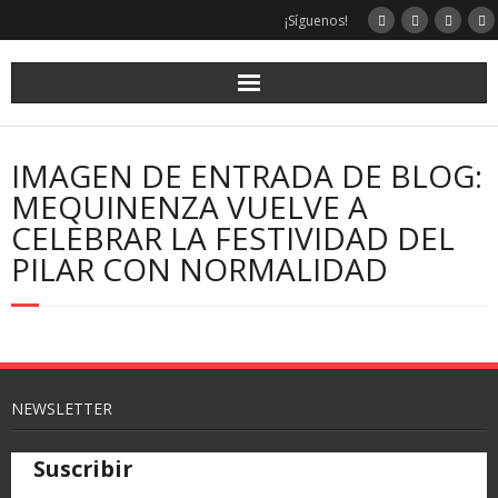
¡Síguenos!
IMAGEN DE ENTRADA DE BLOG:
MEQUINENZA VUELVE A
CELEBRAR LA FESTIVIDAD DEL
PILAR CON NORMALIDAD
NEWSLETTER
Suscribir