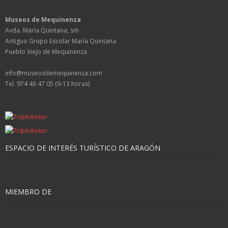
Museos de Mequinenza
Avda. María Quintana, s/n
Antiguo Grupo Escolar María Quintana
Pueblo Viejo de Mequinenza
info@museosdemequinenza.com
Tel. 974 46 47 05 (9-13 horas)
ESPACIO DE INTERÉS TURÍSTICO DE ARAGÓN
MIEMBRO DE