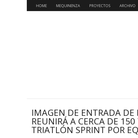
HOME
MEQUINENZA
PROYECTOS
ARCHIVO
IMAGEN DE ENTRADA DE
REUNIRÁ A CERCA DE 150 
TRIATLÓN SPRINT POR E