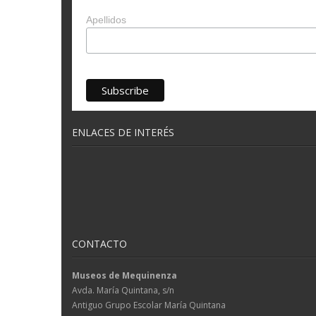
Apellidos
ENLACES DE INTERÉS
CONTACTO
Museos de Mequinenza
Avda. María Quintana, s/n
Antiguo Grupo Escolar María Quintana