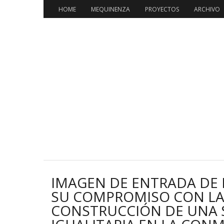
HOME
MEQUINENZA
PROYECTOS
ARCHIVO
IMAGEN DE ENTRADA DE
SU COMPROMISO CON LA 
CONSTRUCCIÓN DE UNA S