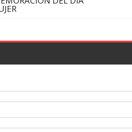
MEMORACIÓN DEL DÍA
UJER