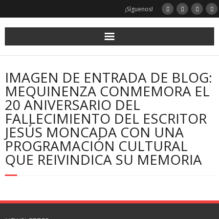
¡Síguenos!
IMAGEN DE ENTRADA DE BLOG:
MEQUINENZA CONMEMORA EL
20 ANIVERSARIO DEL
FALLECIMIENTO DEL ESCRITOR
JESÚS MONCADA CON UNA
PROGRAMACIÓN CULTURAL
QUE REIVINDICA SU MEMORIA