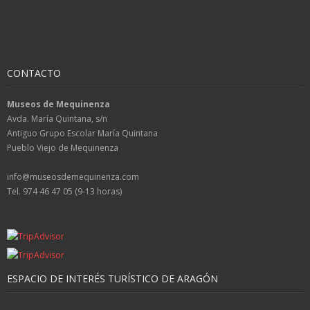
CONTACTO
Museos de Mequinenza
Avda. María Quintana, s/n
Antiguo Grupo Escolar María Quintana
Pueblo Viejo de Mequinenza
info@museosdemequinenza.com
Tel. 974 46 47 05 (9-13 horas)
ESPACIO DE INTERÉS TURÍSTICO DE ARAGÓN