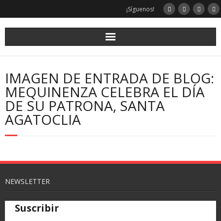
¡Síguenos!
IMAGEN DE ENTRADA DE BLOG:
MEQUINENZA CELEBRA EL DÍA
DE SU PATRONA, SANTA
AGATOCLIA
NEWSLETTER
Suscribir