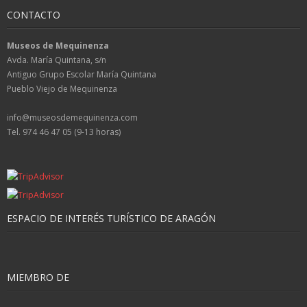
CONTACTO
Museos de Mequinenza
Avda. María Quintana, s/n
Antiguo Grupo Escolar María Quintana
Pueblo Viejo de Mequinenza
info@museosdemequinenza.com
Tel. 974 46 47 05 (9-13 horas)
ESPACIO DE INTERÉS TURÍSTICO DE ARAGÓN
MIEMBRO DE