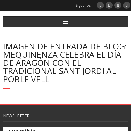
¡Síguenos!
IMAGEN DE ENTRADA DE BLOG:
MEQUINENZA CELEBRA EL DÍA
DE ARAGÓN CON EL
TRADICIONAL SANT JORDI AL
POBLE VELL
NEWSLETTER