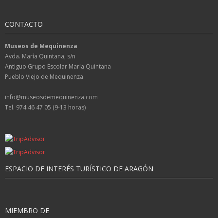
CONTACTO
Museos de Mequinenza
Avda. María Quintana, s/n
Antiguo Grupo Escolar María Quintana
Pueblo Viejo de Mequinenza
info@museosdemequinenza.com
Tel. 974 46 47 05 (9-13 horas)
ESPACIO DE INTERÉS TURÍSTICO DE ARAGÓN
MIEMBRO DE