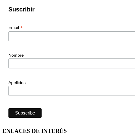
Suscribir
*
Email
Nombre
Apellidos
ENLACES DE INTERÉS