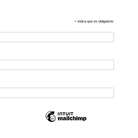
*
indica que es obligatorio