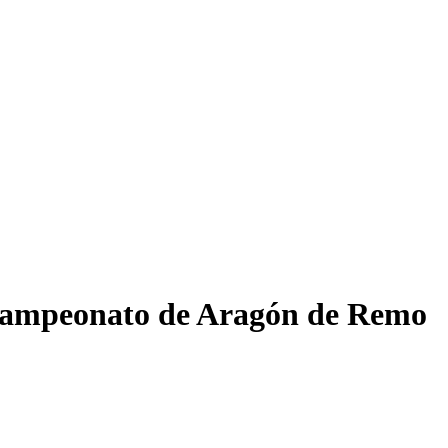
 Campeonato de Aragón de Remo