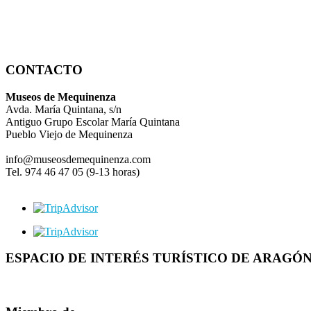
CONTACTO
Museos de Mequinenza
Avda. María Quintana, s/n
Antiguo Grupo Escolar María Quintana
Pueblo Viejo de Mequinenza
info@museosdemequinenza.com
Tel. 974 46 47 05 (9-13 horas)
ESPACIO DE INTERÉS TURÍSTICO DE ARAGÓ