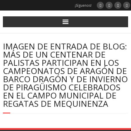
¡Síguenos!
IMAGEN DE ENTRADA DE BLOG:
MÁS DE UN CENTENAR DE
PALISTAS PARTICIPAN EN LOS
CAMPEONATOS DE ARAGÓN DE
BARCO DRAGÓN Y DE INVIERNO
DE PIRAGÜISMO CELEBRADOS
EN EL CAMPO MUNICIPAL DE
REGATAS DE MEQUINENZA