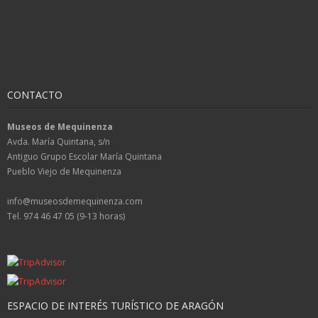
CONTACTO
Museos de Mequinenza
Avda. María Quintana, s/n
Antiguo Grupo Escolar María Quintana
Pueblo Viejo de Mequinenza
info@museosdemequinenza.com
Tel. 974 46 47 05 (9-13 horas)
ESPACIO DE INTERÉS TURÍSTICO DE ARAGÓN