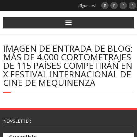
¡Síguenos!
IMAGEN DE ENTRADA DE BLOG:
MÁS DE 4.000 CORTOMETRAJES
DE 115 PAÍSES COMPETIRÁN EN
X FESTIVAL INTERNACIONAL DE
CINE DE MEQUINENZA
NEWSLETTER