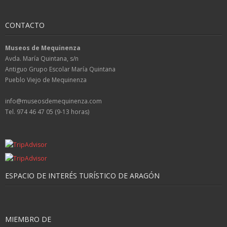
CONTACTO
Museos de Mequinenza
Avda. María Quintana, s/n
Antiguo Grupo Escolar María Quintana
Pueblo Viejo de Mequinenza
info@museosdemequinenza.com
Tel. 974 46 47 05 (9-13 horas)
ESPACIO DE INTERÉS TURÍSTICO DE ARAGÓN
MIEMBRO DE