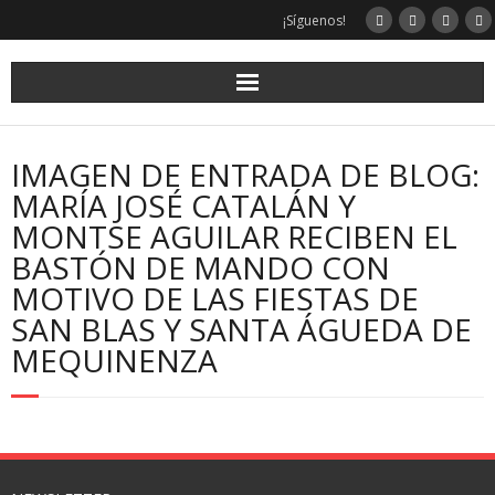
¡Síguenos!
IMAGEN DE ENTRADA DE BLOG:
MARÍA JOSÉ CATALÁN Y
MONTSE AGUILAR RECIBEN EL
BASTÓN DE MANDO CON
MOTIVO DE LAS FIESTAS DE
SAN BLAS Y SANTA ÁGUEDA DE
MEQUINENZA