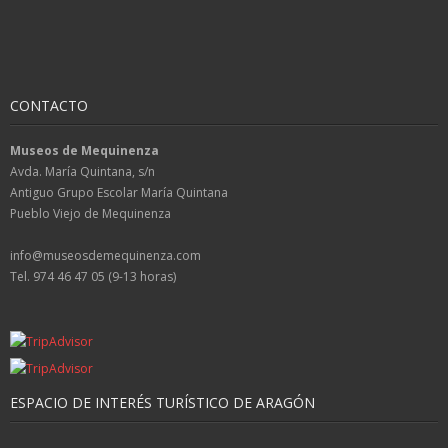
CONTACTO
Museos de Mequinenza
Avda. María Quintana, s/n
Antiguo Grupo Escolar María Quintana
Pueblo Viejo de Mequinenza
info@museosdemequinenza.com
Tel. 974 46 47 05 (9-13 horas)
ESPACIO DE INTERÉS TURÍSTICO DE ARAGÓN