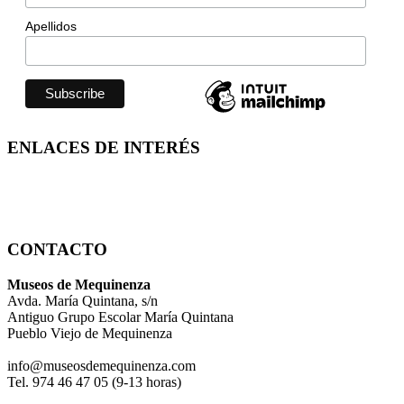
Apellidos
ENLACES DE INTERÉS
CONTACTO
Museos de Mequinenza
Avda. María Quintana, s/n
Antiguo Grupo Escolar María Quintana
Pueblo Viejo de Mequinenza
info@museosdemequinenza.com
Tel. 974 46 47 05 (9-13 horas)