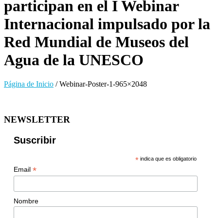
participan en el I Webinar
Internacional impulsado por la
Red Mundial de Museos del
Agua de la UNESCO
Página de Inicio
/
Webinar-Poster-1-965×2048
NEWSLETTER
Suscribir
*
indica que es obligatorio
*
Email
Nombre